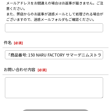
メールアドレスをお間違えの場合はお返事が届きません。ご注
意ください。
また、弊店からのお返事が迷惑メールとして処理される場合が
ございますので、迷惑メールフォルダもご確認ください。
件名
[
必須
]
お問い合わせ内容
[
必須
]