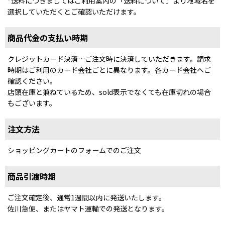
*送料につきましてはご利用案内の「送料について」より地域名を
選択していただくとご確認いただけます。
商品代金の支払い時期
クレジットカード決済…ご注文時に決済していただきます。請求
時期はご利用のカード会社ごとに異なります。各カード会社へご
確認ください。
店頭在庫と兼ねているため、sold表示でなくても在庫切れの場合
もございます。
注文方法
ショッピングカートのフォームでのご注文
商品引渡時期
ご注文確定後、通常1週間以内に発送いたします。
佐川急便、またはヤマト運輸での発送となります。