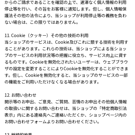
からのご請求であることを確認の上で、遅滞なく個人情報の利用
停止等を行い、その旨をお客様に通知します。但し、個人情報保
護法その他の法令により、当ショップが利用停止等の義務を負わ
ない場合は、この限りではありません。
11. Cookie（クッキー）その他の技術の利用
当ショップのサービスは、Cookie及びこれに類する技術を利用す
ることがあります。これらの技術は、当ショップによる当ショッ
プのサービスの利用状況等の把握に役立ち、サービス向上に資す
るものです。Cookieを無効化されたいユーザーは、ウェブブラウ
ザの設定を変更することによりCookieを無効化することができま
す。但し、Cookieを無効化すると、当ショップのサービスの一部
の機能をご利用いただけなくなる場合があります。
12. お問い合わせ
開示等のお申出、ご意見、ご質問、苦情のお申出その他個人情報
の取扱いに関するお問い合わせは、当ショップの「特定商取引法
表示」内にある連絡先へご連絡いただくか、ショップページ内の
お問い合わせフォームよりお問い合わせください。
13. 継続的改善