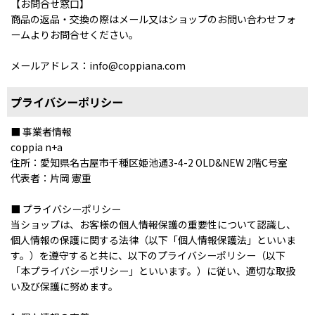
【お問合せ窓口】
商品の返品・交換の際はメール又はショップのお問い合わせフォ
ームよりお問合せください。
メールアドレス：info@coppiana.com
プライバシーポリシー
■ 事業者情報
coppia n+a
住所：愛知県名古屋市千種区姫池通3-4-2 OLD&NEW 2階C号室
代表者：片岡 憲重
■ プライバシーポリシー
当ショップは、お客様の個人情報保護の重要性について認識し、
個人情報の保護に関する法律（以下「個人情報保護法」といいま
す。）を遵守すると共に、以下のプライバシーポリシー（以下
「本プライバシーポリシー」といいます。）に従い、適切な取扱
い及び保護に努めます。