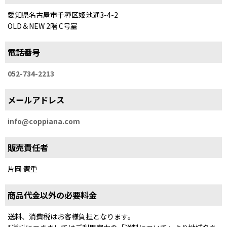
愛知県名古屋市千種区姫池通3-4-2
OLD＆NEW 2階 C号室
電話番号
052-734-2213
メールアドレス
info@coppiana.com
販売責任者
片岡 憲重
商品代金以外の必要料金
送料、消費税はお客様負担となります。