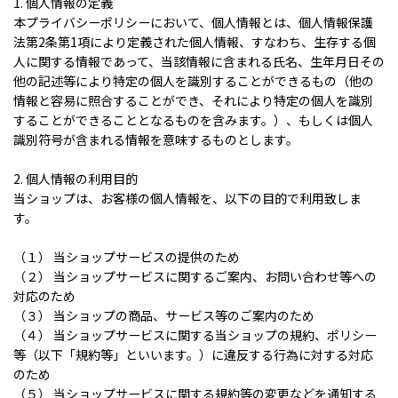
1. 個人情報の定義
本プライバシーポリシーにおいて、個人情報とは、個人情報保護
法第2条第1項により定義された個人情報、すなわち、生存する個
人に関する情報であって、当該情報に含まれる氏名、生年月日その
他の記述等により特定の個人を識別することができるもの（他の
情報と容易に照合することができ、それにより特定の個人を識別
することができることとなるものを含みます。）、もしくは個人
識別符号が含まれる情報を意味するものとします。
2. 個人情報の利用目的
当ショップは、お客様の個人情報を、以下の目的で利用致しま
す。
（１） 当ショップサービスの提供のため
（２） 当ショップサービスに関するご案内、お問い合わせ等への
対応のため
（３） 当ショップの商品、サービス等のご案内のため
（４） 当ショップサービスに関する当ショップの規約、ポリシー
等（以下「規約等」といいます。）に違反する行為に対する対応
のため
（５） 当ショップサービスに関する規約等の変更などを通知する