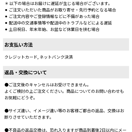
＊ 以下の場合はお届けに遅延が生じる場合がございます。
⚫︎ ご注文いただいた商品がお取り寄せ・先行予約となる場合
⚫︎ ご注文内容やご登録情報などに不備があった場合
⚫︎ 配送中の交通事情等や配送中のトラブルなどによる遅延
⚫︎ 土日祝日、年末年始、お盆など休業日を挟む場合
お支払い方法
クレジットカード, ネットバンク決済
返品・交換について
●ご注文後のキャンセルはお受けできません。
よくご検討の上ご注文ください。商品についてのお問い合わせも
お気軽にどうぞ。
●サイズ違い、イメージ違い等のお客様ご都合の返品、交換はお
断りさせていただきます。
●不良品の返品交換は、恐れ入りますが商品到着後2日以内にメー