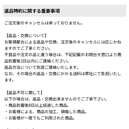
返品特約に関する重要事項
ご注文後のキャンセルは承っておりません。
【返品・交換について】
お客様都合による返品や交換、注文後のキャンセルには応じかね
ますのでご了承ください。
不良品や注文の品と違う場合は、下記記載のお問合せ窓口より商
品到着後2日以内にご連絡ください。
返品方法について別途ご連絡いたします。
なお、その場合の返品・交換にかかる送料は弊社にて負担いたし
ます。
【返品不可に関して】
以下の場合は、返品・交換出来ませんのでご了承下さい。
・商品到着後8日以上経過した商品。
・お客様による、商品の加工、損傷した商品。
・お客様が一度でもご利用された商品。