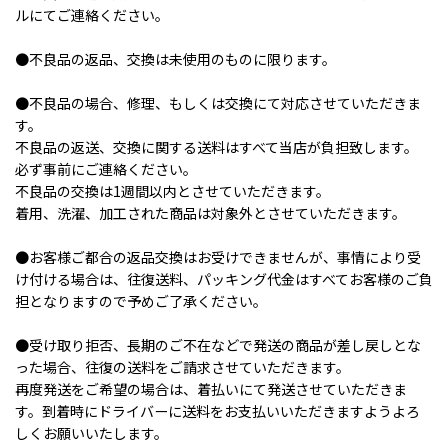
ルにてご連絡ください。
●不良品の返品、交換は未使用のものに限ります。
●不良品の場合、修理、もしくは交換にて対応させていただきま
す。
不良品の返送、交換に関する送料はすべて当店が負担致します。
必ず事前にご連絡ください。
不良品の交換は1週間以内とさせていただきます。
着用、洗濯、加工された商品は対象外とさせていただきます。
●お客様ご都合の返品交換はお受けできませんが、事情により受
け付ける場合は、往復送料、パッキング代金はすべてお客様のご負
担となりますので予めご了承ください。
●受け取り拒否、長期のご不在などで発送の商品が差し戻しとな
った場合、往復の送料をご請求させていただきます。
再度発送をご希望の場合は、着払いにて発送させていただきま
す。到着時にドライバーに送料をお支払いいただきますようよろ
しくお願いいたします。