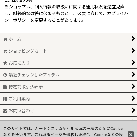
当ショップは、個人情報の取扱いに関する運用状況を適宜見直
し、継続的な改善に努めるものとし、必要に応じて、本プライバ
シーポリシーを変更することがあります。
ホーム
ショッピングカート
お気に入り
最近チェックしたアイテム
特定商取引法表示
ご利用案内
お問い合わせ
関連ページ一覧
このサイトでは、カートシステムや利用状況の把握のためにCookie
などを使います。これ以降ページを遷移した場合、Cookieなどの設