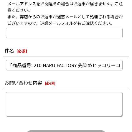
メールアドレスをお間違えの場合はお返事が届きません。ご注
意ください。
また、弊店からのお返事が迷惑メールとして処理される場合が
ございますので、迷惑メールフォルダもご確認ください。
件名
[
必須
]
お問い合わせ内容
[
必須
]