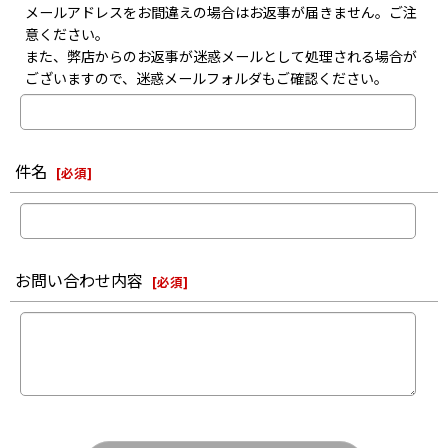
メールアドレスをお間違えの場合はお返事が届きません。ご注
意ください。
また、弊店からのお返事が迷惑メールとして処理される場合が
ございますので、迷惑メールフォルダもご確認ください。
件名
[
必須
]
お問い合わせ内容
[
必須
]