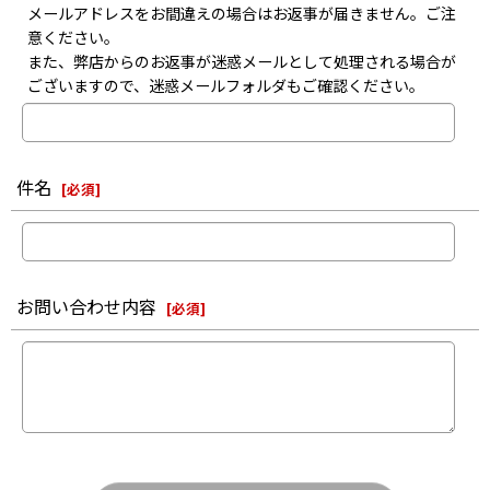
メールアドレスをお間違えの場合はお返事が届きません。ご注
意ください。
また、弊店からのお返事が迷惑メールとして処理される場合が
ございますので、迷惑メールフォルダもご確認ください。
件名
[
必須
]
お問い合わせ内容
[
必須
]