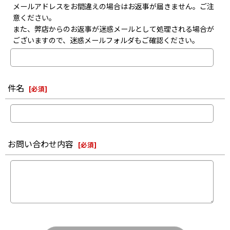
メールアドレスをお間違えの場合はお返事が届きません。ご注
意ください。
また、弊店からのお返事が迷惑メールとして処理される場合が
ございますので、迷惑メールフォルダもご確認ください。
件名
[
必須
]
お問い合わせ内容
[
必須
]