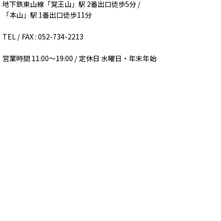
地下鉄東山線「覚王山」駅 2番出口徒歩5分 /
「本山」駅 1番出口徒歩11分
TEL / FAX : 052-734-2213
営業時間 11:00～19:00 / 定休日 水曜日・年末年始