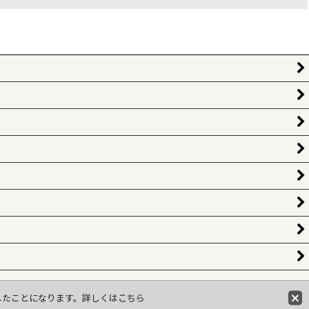
意したことになります。詳しくは
こちら