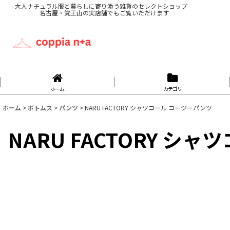
大人ナチュラル服と暮らしに寄り添う雑貨のセレクトショップ
名古屋・覚王山の実店舗でもご覧いただけます
ホーム
カテゴリ
ホーム
>
ボトムス
>
パンツ
>
NARU FACTORY シャツコール コージーパンツ
NARU FACTORY シ