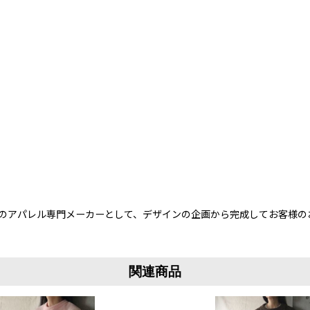
上のアパレル専門メーカーとして、デザインの企画から完成してお客様の
関連商品