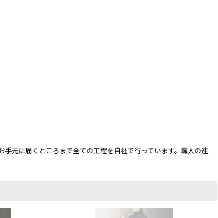
お手元に届くところまで全ての工程を自社で行っています。職人の連