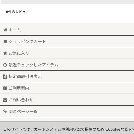
0
件のレビュー
ホーム
ショッピングカート
お気に入り
最近チェックしたアイテム
特定商取引法表示
ご利用案内
お問い合わせ
関連ページ一覧
このサイトでは、カートシステムや利用状況の把握のためにCookieなどを