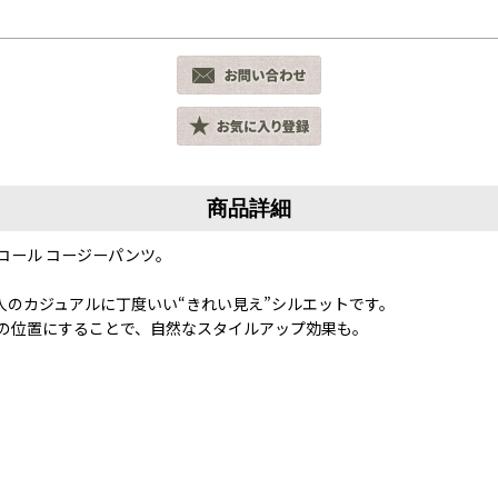
商品詳細
コール コージーパンツ。
のカジュアルに丁度いい“きれい見え”シルエットです。
の位置にすることで、自然なスタイルアップ効果も。