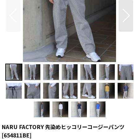
NARU FACTORY 先染めヒッコリーコージーパンツ
[
654811BE
]